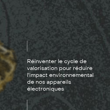
Réinventer le cycle de
valorisation pour réduire
l'impact environnemental
de nos appareils
électroniques